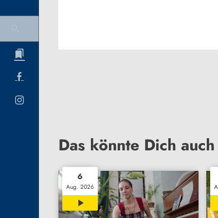
Das könnte Dich auch 
6
Aug. 2026
A