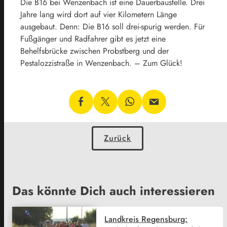
Die B16 bei Wenzenbach ist eine Dauerbaustelle. Drei
Jahre lang wird dort auf vier Kilometern Länge
ausgebaut. Denn: Die B16 soll drei-spurig werden. Für
Fußgänger und Radfahrer gibt es jetzt eine
Behelfsbrücke zwischen Probstberg und der
Pestalozzistraße in Wenzenbach. – Zum Glück!
Zurück
Das könnte Dich auch interessieren
Landkreis Regensburg: