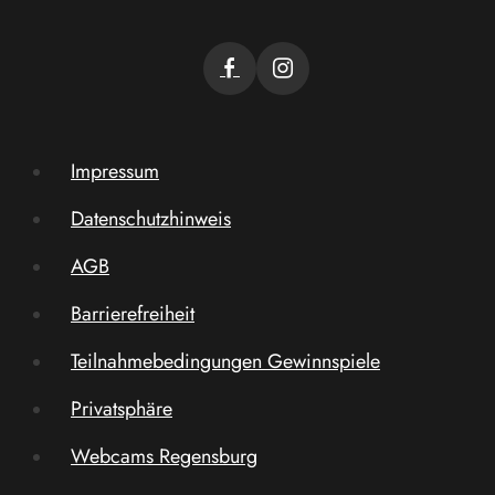
Impressum
Datenschutzhinweis
AGB
Barrierefreiheit
Teilnahmebedingungen Gewinnspiele
Privatsphäre
Webcams Regensburg