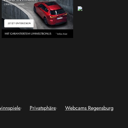
innspiele
Privatsphäre
Webcams Regensburg