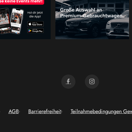
AGB
Barrierefreiheit
Teilnahmebedingungen Gew