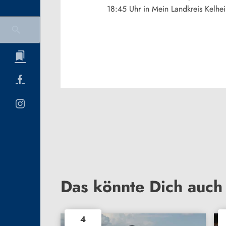
18:45 Uhr in Mein Landkreis Kelhe
Das könnte Dich auch 
4