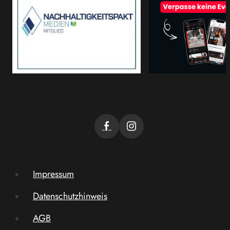
Impressum
Datenschutzhinweis
AGB