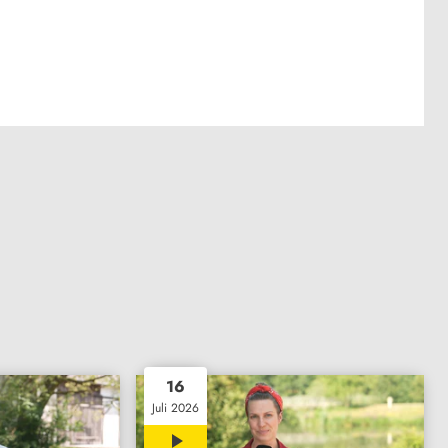
16
Juli 2026