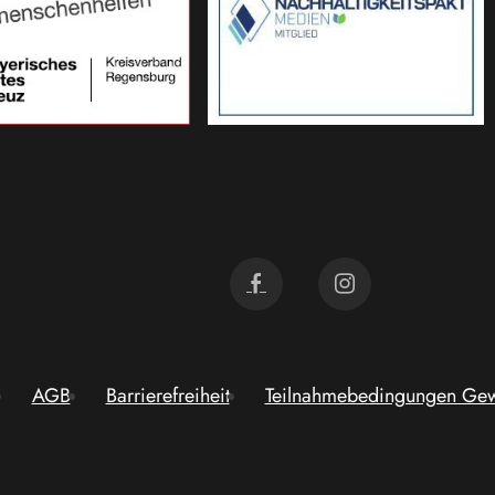
AGB
Barrierefreiheit
Teilnahmebedingungen Gew