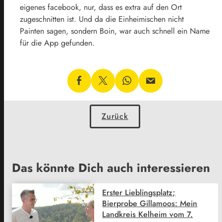
eigenes facebook, nur, dass es extra auf den Ort
zugeschnitten ist. Und da die Einheimischen nicht
Painten sagen, sondern Boin, war auch schnell ein Name
für die App gefunden.
Zurück
Das könnte Dich auch interessieren
Erster Lieblingsplatz;
Bierprobe Gillamoos: Mein
Landkreis Kelheim vom 7.