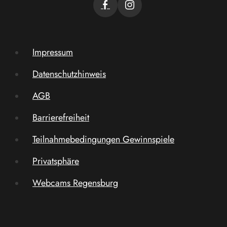
Impressum
Datenschutzhinweis
AGB
Barrierefreiheit
Teilnahmebedingungen Gewinnspiele
Privatsphäre
Webcams Regensburg