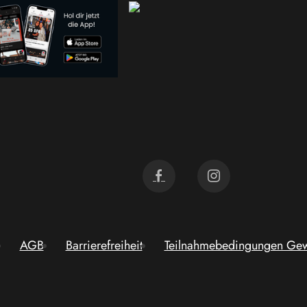
AGB
Barrierefreiheit
Teilnahmebedingungen Gew