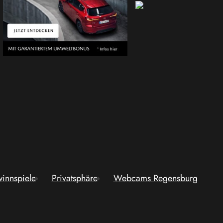
innspiele
Privatsphäre
Webcams Regensburg