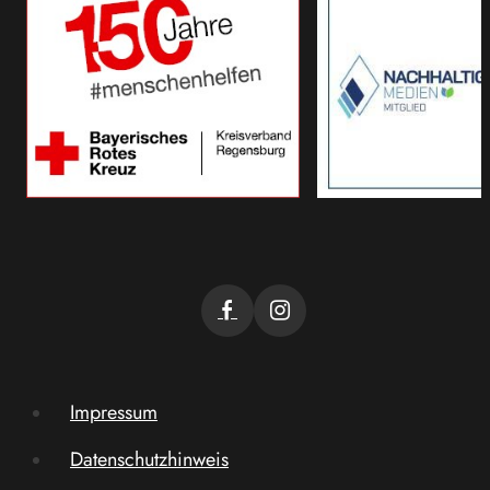
Impressum
Datenschutzhinweis