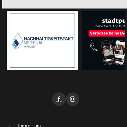
Impressum