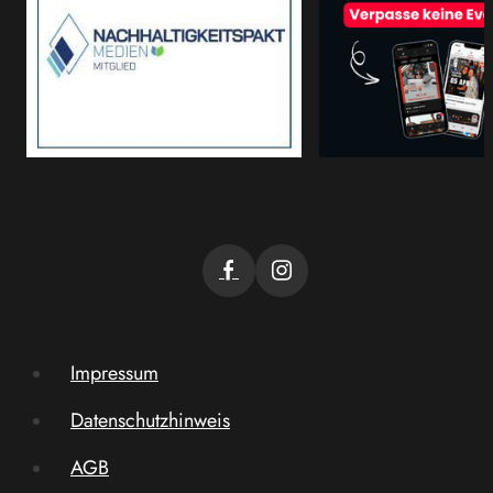
Impressum
Datenschutzhinweis
AGB