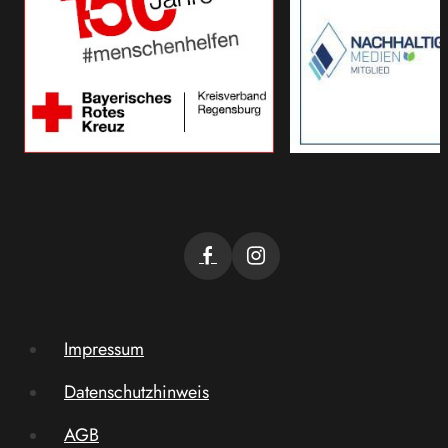
Impressum
Datenschutzhinweis
AGB