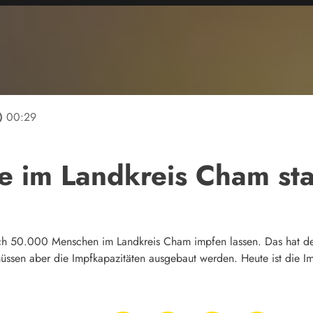
line
00:29
e im Landkreis Cham sta
ich 50.000 Menschen im Landkreis Cham impfen lassen. Das hat 
ssen aber die Impfkapazitäten ausgebaut werden. Heute ist die Imp