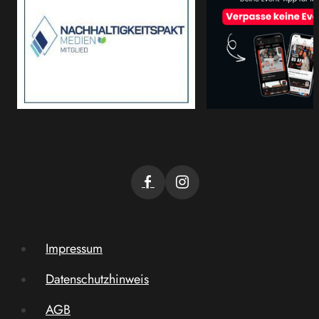
Impressum
Datenschutzhinweis
AGB