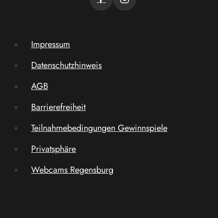
Impressum
Datenschutzhinweis
AGB
Barrierefreiheit
Teilnahmebedingungen Gewinnspiele
Privatsphäre
Webcams Regensburg