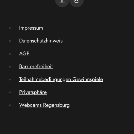
Impressum
Datenschutzhinweis
AGB
Barrierefreiheit
Teilnahmebedingungen Gewinnspiele
Privatsphäre
Webcams Regensburg