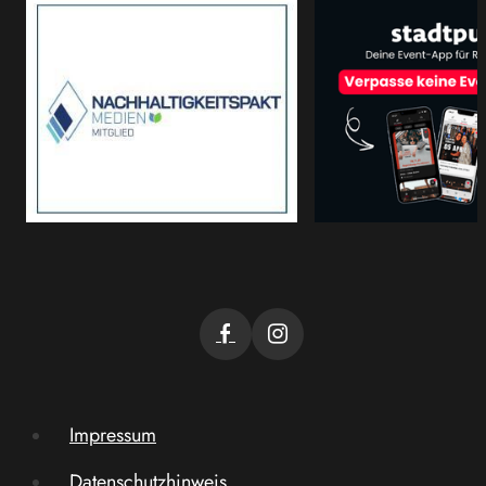
Impressum
Datenschutzhinweis