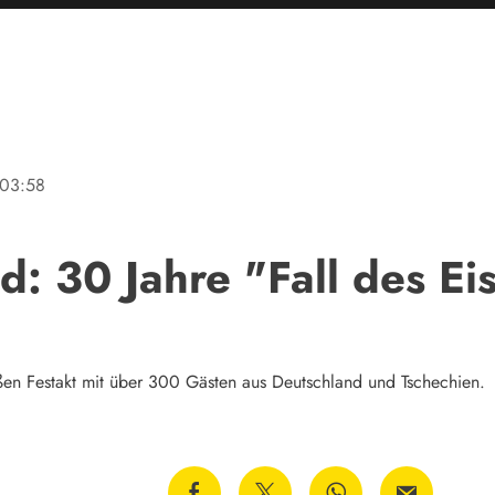
03:58
d: 30 Jahre "Fall des E
ßen Festakt mit über 300 Gästen aus Deutschland und Tschechien.