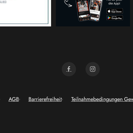
AGB
Barrierefreiheit
Teilnahmebedingungen Gew