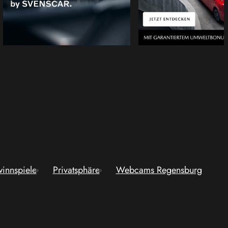
innspiele
Privatsphäre
Webcams Regensburg