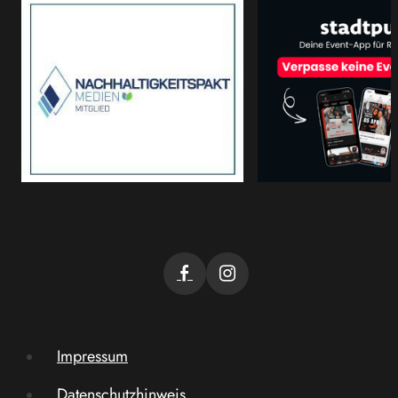
Impressum
Datenschutzhinweis