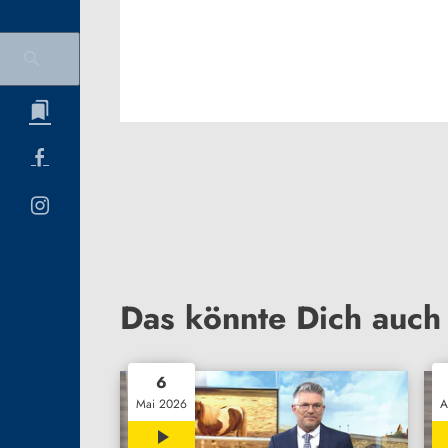
Das könnte Dich auch 
6
Mai 2026
A