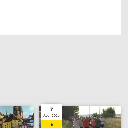
7
Aug. 2026