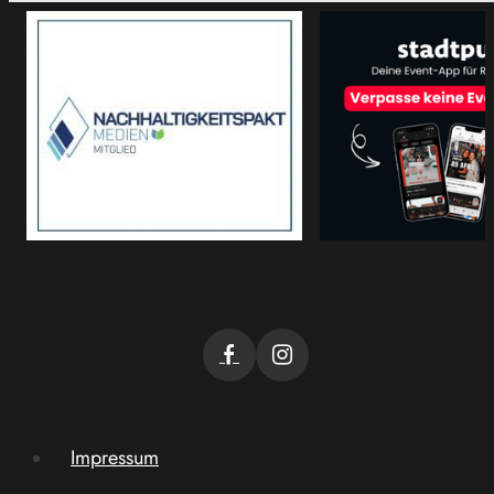
Impressum