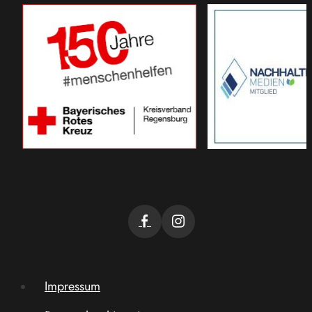
Impressum