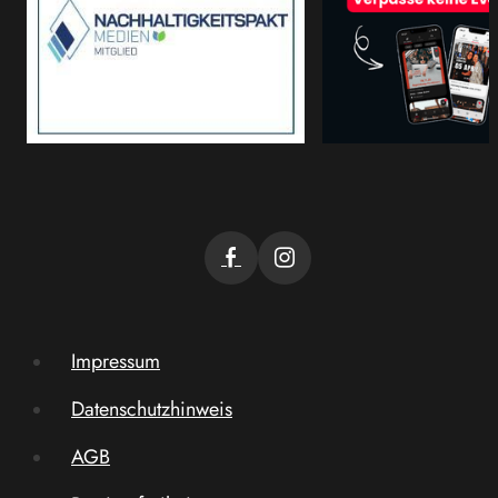
Impressum
Datenschutzhinweis
AGB