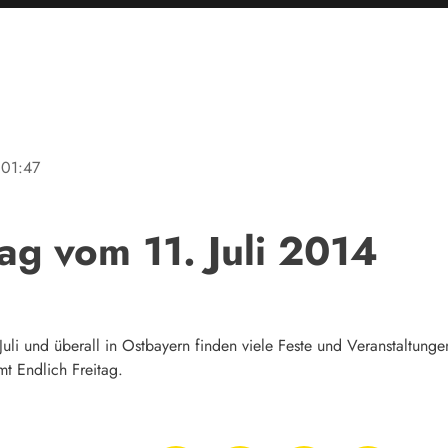
01:47
tag vom 11. Juli 2014
 Juli und überall in Ostbayern finden viele Feste und Veranstaltun
mt Endlich Freitag.