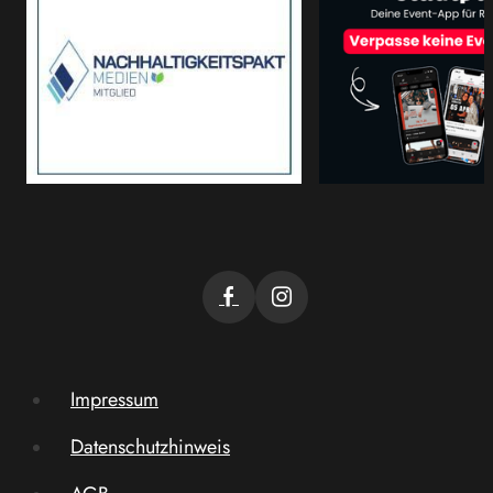
Impressum
Datenschutzhinweis