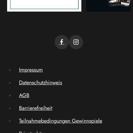
Impressum
Datenschutzhinweis
AGB
Barrierefreiheit
Teilnahmebedingungen Gewinnspiele