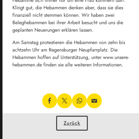
Hebamme sich immer nur um eine Frau kümmern darf.
Klingt gut, die Hebammen denken aber, dass sie dies
finanziell nicht stemmen können. Wir haben zwei
Beleghebammen bei ihrer Arbeit besucht und uns die
geplanten Neuerungen erklären lassen.
Am Samstag protestieren die Hebammen von zehn bis
achtzehn Uhr am Regensburger Neupfarrplatz. Die
Hebammen hoffen auf Unterstützung, unter www.unsere-
hebammen.de finden sie alle weiteren Informationen.
Zurück