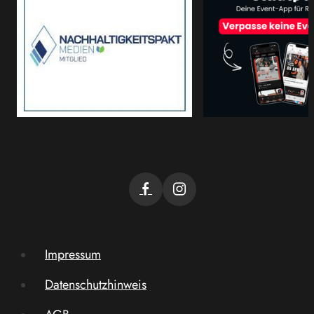
Impressum
Datenschutzhinweis