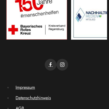
Impressum
Datenschutzhinweis
AGB