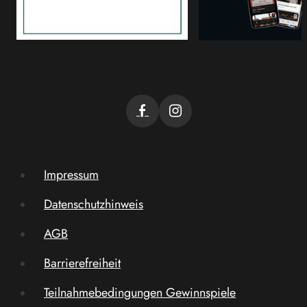
Impressum
Datenschutzhinweis
AGB
Barrierefreiheit
Teilnahmebedingungen Gewinnspiele