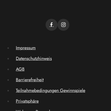
Impressum
Datenschutzhinweis
AGB
Barrierefreiheit
Teilnahmebedingungen Gewinnspiele
Privatsphäre