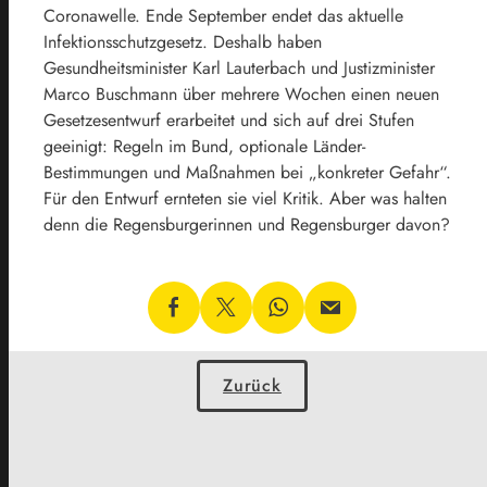
Coronawelle. Ende September endet das aktuelle
Infektionsschutzgesetz. Deshalb haben
Gesundheitsminister Karl Lauterbach und Justizminister
Marco Buschmann über mehrere Wochen einen neuen
Gesetzesentwurf erarbeitet und sich auf drei Stufen
geeinigt: Regeln im Bund, optionale Länder-
Bestimmungen und Maßnahmen bei „konkreter Gefahr“.
Für den Entwurf ernteten sie viel Kritik. Aber was halten
denn die Regensburgerinnen und Regensburger davon?
Zurück