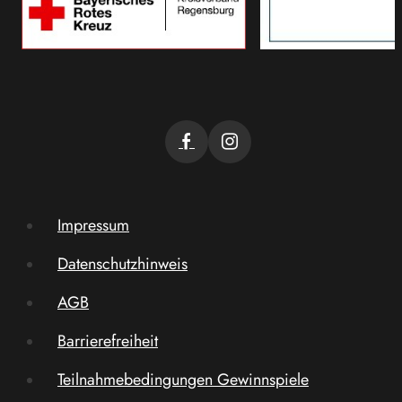
Impressum
Datenschutzhinweis
AGB
Barrierefreiheit
Teilnahmebedingungen Gewinnspiele