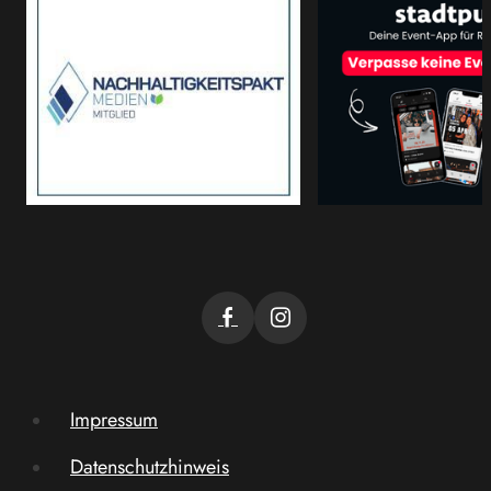
Impressum
Datenschutzhinweis