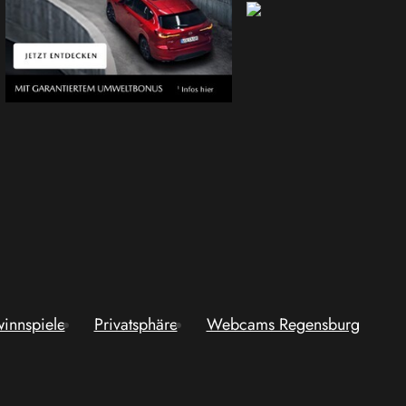
innspiele
Privatsphäre
Webcams Regensburg