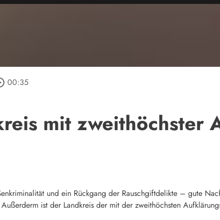
e_outline
00:35
reis mit zweithöchster 
enkriminalität und ein Rückgang der Rauschgiftdelikte – gute Nac
Außerderm ist der Landkreis der mit der zweithöchsten Aufklärung