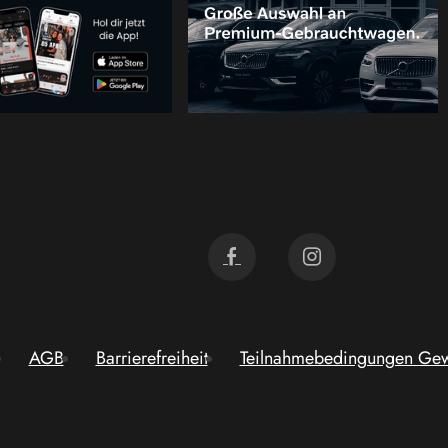
AGB
Barrierefreiheit
Teilnahmebedingungen Gew