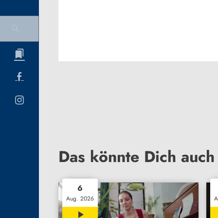
Das könnte Dich auch 
6
Aug. 2026
A