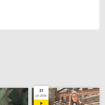
31
Juli 2026