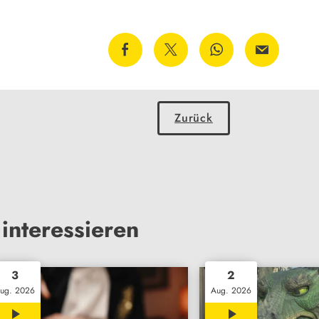
Zurück
interessieren
3
2
ug. 2026
Aug. 2026