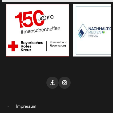
Impressum