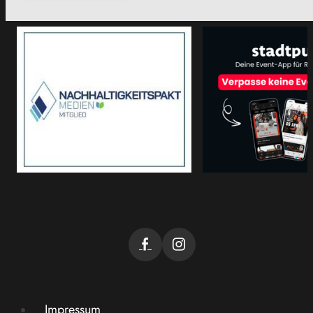
Impressum