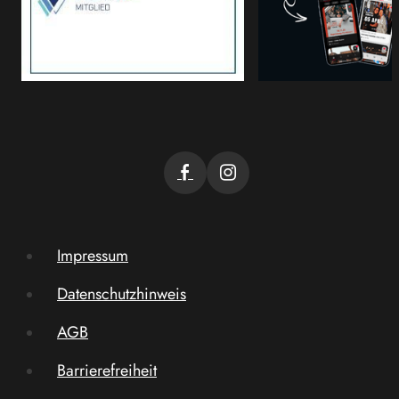
Impressum
Datenschutzhinweis
AGB
Barrierefreiheit