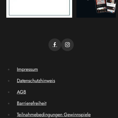
Impressum
Datenschutzhinweis
AGB
Barrierefreiheit
Teilnahmebedingungen Gewinnspiele