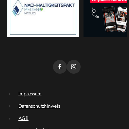
Impressum
Datenschutzhinweis
AGB