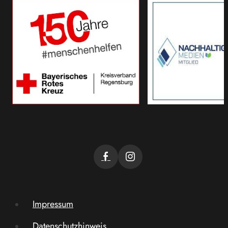
Impressum
Datenschutzhinweis