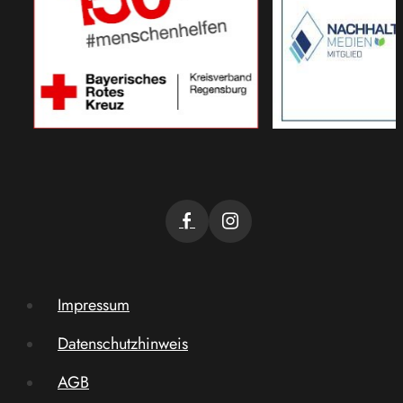
Impressum
Datenschutzhinweis
AGB