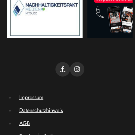
Impressum
Datenschutzhinweis
AGB