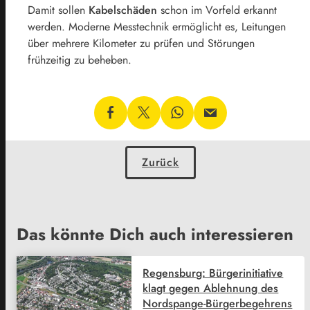
Damit sollen
Kabelschäden
schon im Vorfeld erkannt
werden. Moderne Messtechnik ermöglicht es, Leitungen
über mehrere Kilometer zu prüfen und Störungen
frühzeitig zu beheben.
Zurück
Das könnte Dich auch interessieren
Regensburg: Bürgerinitiative
klagt gegen Ablehnung des
Nordspange-Bürgerbegehrens