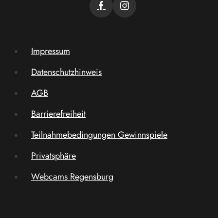
Impressum
Datenschutzhinweis
AGB
Barrierefreiheit
Teilnahmebedingungen Gewinnspiele
Privatsphäre
Webcams Regensburg