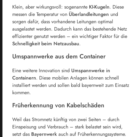
Klein, aber wirkungsvoll: sogenannte
KI-Kugeln
. Diese
messen die Temperatur von
Überlandleitungen
und
sorgen dafür, dass vorhandene Leitungen optimal
ausgelastet werden. Dadurch kann das bestehende Netz
effizienter genutzt werden – ein wichtiger Faktor für die
Schnelligkeit beim Netzausbau
.
Umspannwerke aus dem Container
Eine weitere Innovation sind
Umspannwerke in
Containern
. Diese mobilen Anlagen können schnell
installiert werden und sollen bald bayernweit zum Einsatz
kommen.
Früherkennung von Kabelschäden
Weil das Stromnetz künftig von zwei Seiten – durch
Einspeisung und Verbrauch – stark belastet sein wird,
setzt das
Bayernwerk
auch auf Früherkennungssysteme.