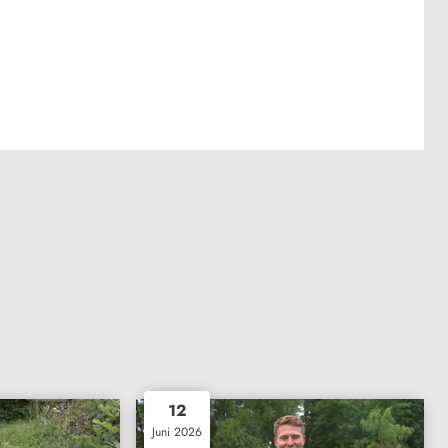
12
Juni 2026