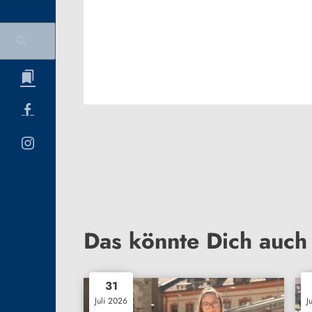
Das könnte Dich auch 
31
Juli 2026
J