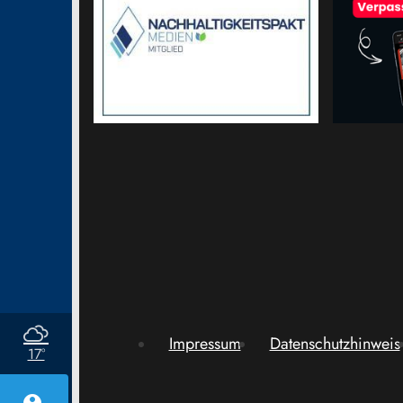
Impressum
Datenschutzhinweis
17°