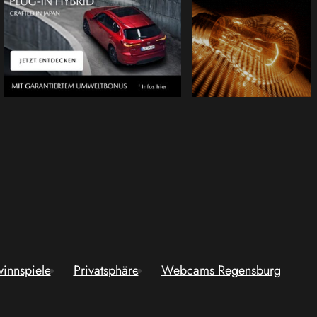
innspiele
Privatsphäre
Webcams Regensburg