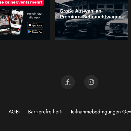
AGB
Barrierefreiheit
Teilnahmebedingungen Gew