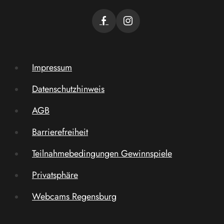
Impressum
Datenschutzhinweis
AGB
Barrierefreiheit
Teilnahmebedingungen Gewinnspiele
Privatsphäre
Webcams Regensburg