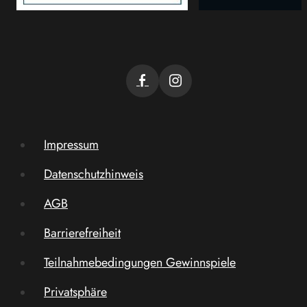
Impressum
Datenschutzhinweis
AGB
Barrierefreiheit
Teilnahmebedingungen Gewinnspiele
Privatsphäre