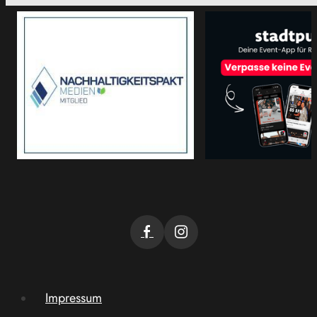
Impressum