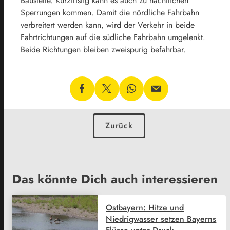
Baustelle. Kurzfristig kann es auch zu nächtlichen
Sperrungen kommen. Damit die nördliche Fahrbahn
verbreitert werden kann, wird der Verkehr in beide
Fahrtrichtungen auf die südliche Fahrbahn umgelenkt.
Beide Richtungen bleiben zweispurig befahrbar.
Zurück
Das könnte Dich auch interessieren
Ostbayern: Hitze und
Niedrigwasser setzen Bayerns