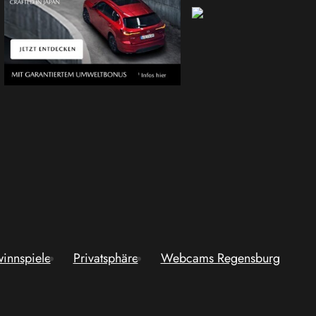
innspiele
Privatsphäre
Webcams Regensburg