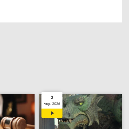
2
Aug. 2026
02:30