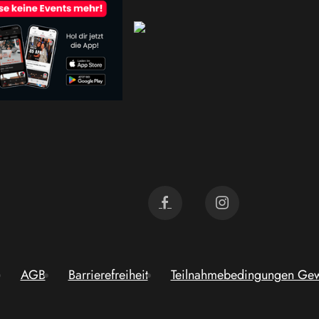
AGB
Barrierefreiheit
Teilnahmebedingungen Gew