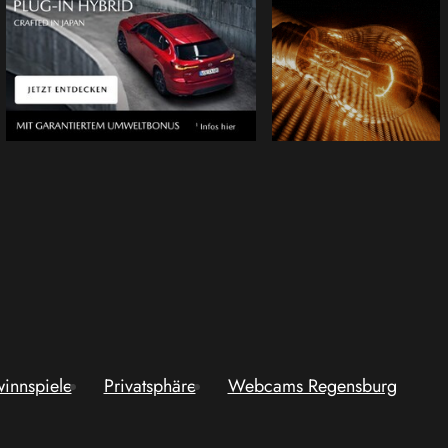
innspiele
Privatsphäre
Webcams Regensburg