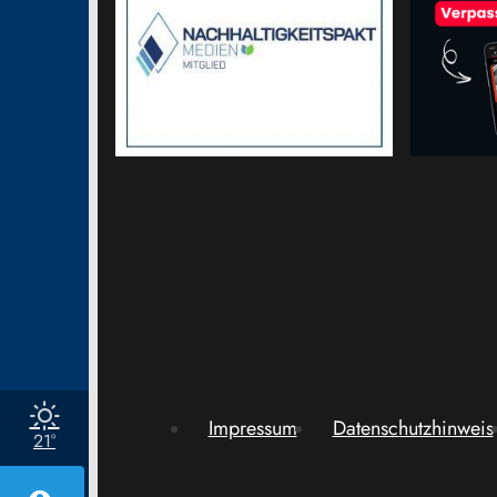
Impressum
Datenschutzhinweis
21°